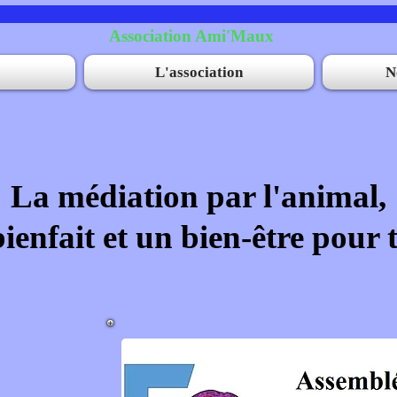
Association Ami'Maux
L'association
N
La médiation par l'animal,
ienfait et un bien-être pour 