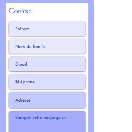
Contact